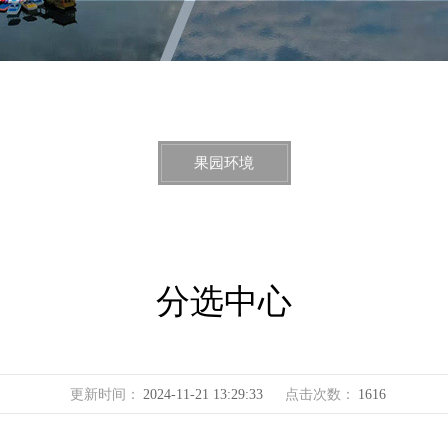
果园环境
分选中心
更新时间：
2024-11-21 13:29:33
点击次数：
1616