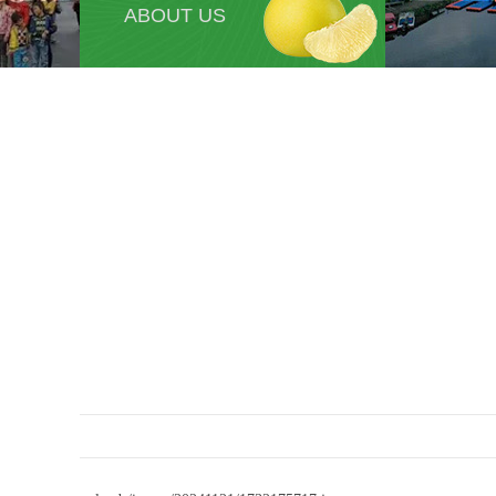
ABOUT US