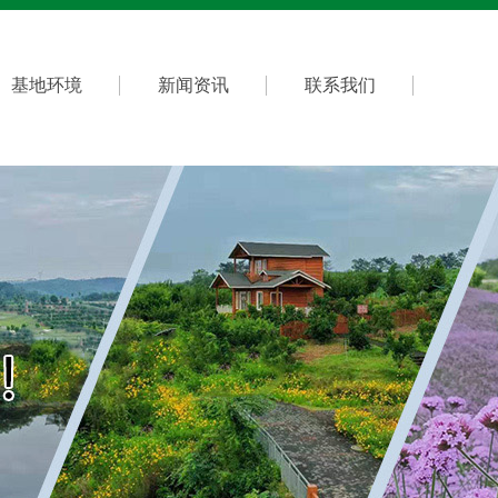
基地环境
新闻资讯
联系我们