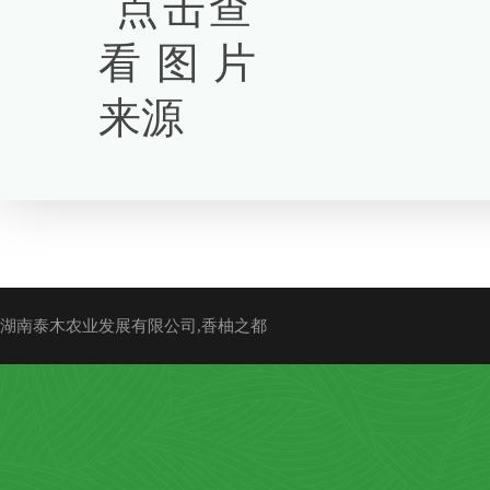
湖南泰木农业发展有限公司,香柚之都