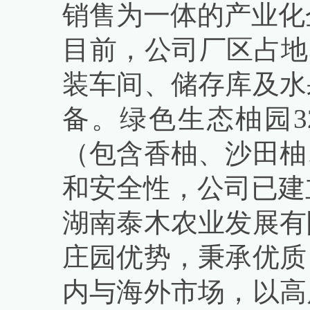
销售为一体的产业化
目前，公司厂区占地3
装车间、储存库及水
备。绿色生态柚园3
（包含香柚、沙田柚
和安全性，公司已建
湖南泰木农业发展有
庄园优势，秉承优质
内与海外市场，以高