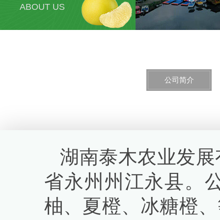
ABOUT US
公司简介
湖南泰木农业发展
省永州州江永县。
柚、夏橙、冰糖橙、