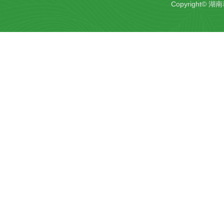
Copyrigh